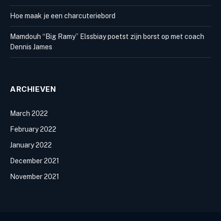
Hoe maak je een charcuteriebord
Mamdouh “Big Ramy” Elssbiay poetst zijn borst op met coach
Dennis James
ARCHIEVEN
March 2022
February 2022
January 2022
December 2021
November 2021