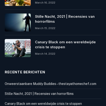
March 16, 2022
Stille Nacht, 2021 | Recensies van
horrorfilms
March 15, 2022
Canary Black om een ​​wereldwijde
crisis te stoppen
March 14, 2022
RECENTE BERICHTEN
Onweerstaanbare Muddy Buddies – thestayathomechef.com
Stille Nacht, 2021 | Recensies van horrorfilms
Canary Black om een ​​wereldwijde crisis te stoppen