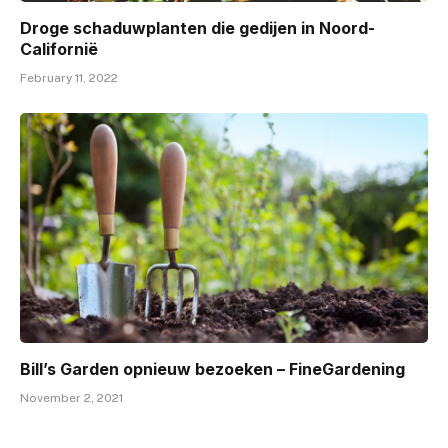
Droge schaduwplanten die gedijen in Noord-
Californië
February 11, 2022
Bill’s Garden opnieuw bezoeken – FineGardening
November 2, 2021