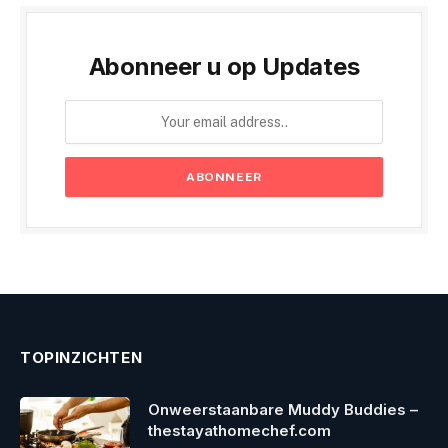
Abonneer u op Updates
TOPINZICHTEN
Onweerstaanbare Muddy Buddies –
thestayathomechef.com