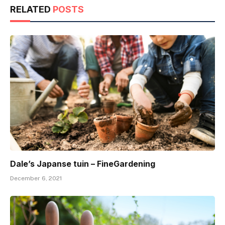
RELATED
POSTS
Dale’s Japanse tuin – FineGardening
December 6, 2021