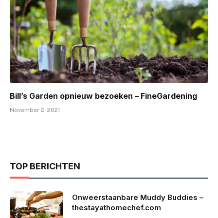
Bill’s Garden opnieuw bezoeken – FineGardening
November 2, 2021
TOP BERICHTEN
Onweerstaanbare Muddy Buddies –
thestayathomechef.com