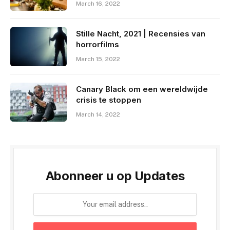
March 16, 2022
Stille Nacht, 2021 | Recensies van
horrorfilms
March 15, 2022
Canary Black om een ​​wereldwijde
crisis te stoppen
March 14, 2022
Abonneer u op Updates