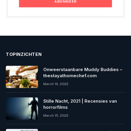
TOPINZICHTEN
Onweerstaanbare Muddy Buddies –
thestayathomechef.com
March 16, 2022
Stille Nacht, 2021 | Recensies van
horrorfilms
March 15, 2022