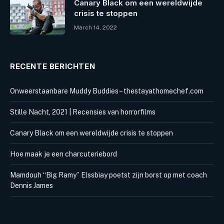
Canary Black om een ​​wereldwijde
crisis te stoppen
March 14, 2022
RECENTE BERICHTEN
Onweerstaanbare Muddy Buddies – thestayathomechef.com
Stille Nacht, 2021 | Recensies van horrorfilms
Canary Black om een ​​wereldwijde crisis te stoppen
Hoe maak je een charcuteriebord
Mamdouh “Big Ramy” Elssbiay poetst zijn borst op met coach
Dennis James