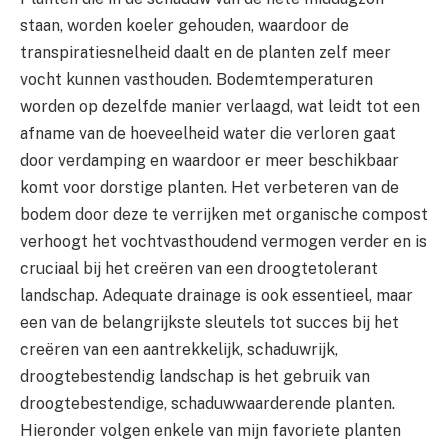
staan, worden koeler gehouden, waardoor de
transpiratiesnelheid daalt en de planten zelf meer
vocht kunnen vasthouden. Bodemtemperaturen
worden op dezelfde manier verlaagd, wat leidt tot een
afname van de hoeveelheid water die verloren gaat
door verdamping en waardoor er meer beschikbaar
komt voor dorstige planten. Het verbeteren van de
bodem door deze te verrijken met organische compost
verhoogt het vochtvasthoudend vermogen verder en is
cruciaal bij het creëren van een droogtetolerant
landschap. Adequate drainage is ook essentieel, maar
een van de belangrijkste sleutels tot succes bij het
creëren van een aantrekkelijk, schaduwrijk,
droogtebestendig landschap is het gebruik van
droogtebestendige, schaduwwaarderende planten.
Hieronder volgen enkele van mijn favoriete planten