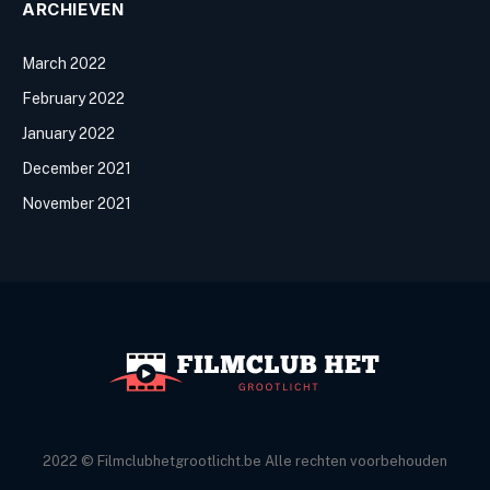
ARCHIEVEN
March 2022
February 2022
January 2022
December 2021
November 2021
2022 © Filmclubhetgrootlicht.be Alle rechten voorbehouden